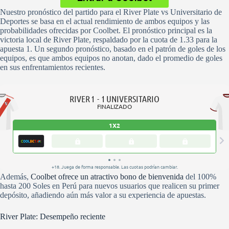
Nuestro pronóstico del partido para el River Plate vs Universitario de
Deportes se basa en el actual rendimiento de ambos equipos y las
probabilidades ofrecidas por Coolbet. El pronóstico principal es la
victoria local de River Plate, respaldado por la cuota de 1.33 para la
apuesta 1. Un segundo pronóstico, basado en el patrón de goles de los
equipos, es que ambos equipos no anotan, dado el promedio de goles
en sus enfrentamientos recientes.
Además,
Coolbet ofrece un atractivo bono de bienvenida
del 100%
hasta 200 Soles en Perú para nuevos usuarios que realicen su primer
depósito, añadiendo aún más valor a su experiencia de apuestas.
River Plate: Desempeño reciente