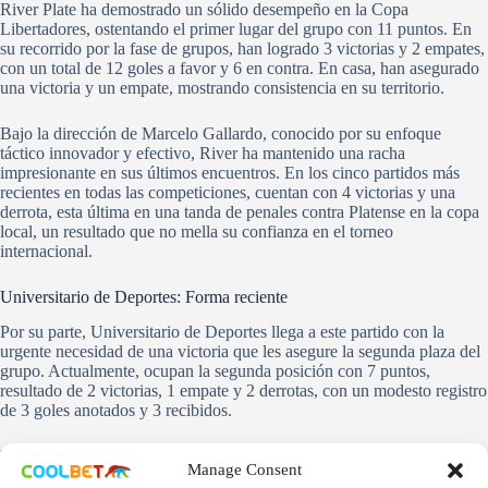
River Plate ha demostrado un sólido desempeño en la Copa
Libertadores, ostentando el primer lugar del grupo con 11 puntos. En
su recorrido por la fase de grupos, han logrado 3 victorias y 2 empates,
con un total de 12 goles a favor y 6 en contra. En casa, han asegurado
una victoria y un empate, mostrando consistencia en su territorio.
Bajo la dirección de Marcelo Gallardo, conocido por su enfoque
táctico innovador y efectivo, River ha mantenido una racha
impresionante en sus últimos encuentros. En los cinco partidos más
recientes en todas las competiciones, cuentan con 4 victorias y una
derrota, esta última en una tanda de penales contra Platense en la copa
local, un resultado que no mella su confianza en el torneo
internacional.
Universitario de Deportes: Forma reciente
Por su parte, Universitario de Deportes llega a este partido con la
urgente necesidad de una victoria que les asegure la segunda plaza del
grupo. Actualmente, ocupan la segunda posición con 7 puntos,
resultado de 2 victorias, 1 empate y 2 derrotas, con un modesto registro
de 3 goles anotados y 3 recibidos.
El equipo dirigido por Jorge Fossati ha mostrado cierta inconsistencia
Manage Consent
en su desempeño, lo cual se refleja en sus últimos cinco partidos,