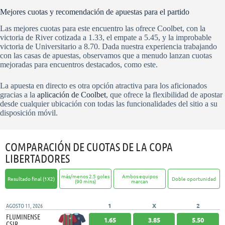
Mejores cuotas y recomendación de apuestas para el partido
Las mejores cuotas para este encuentro las ofrece Coolbet, con la
victoria de River cotizada a 1.33, el empate a 5.45, y la improbable
victoria de Universitario a 8.70. Dada nuestra experiencia trabajando
con las casas de apuestas, observamos que a menudo lanzan cuotas
mejoradas para encuentros destacados, como este.
La apuesta en directo es otra opción atractiva para los aficionados
gracias a la
aplicación de Coolbet
, que ofrece la flexibilidad de apostar
desde cualquier ubicación con todas las funcionalidades del sitio a su
disposición móvil.