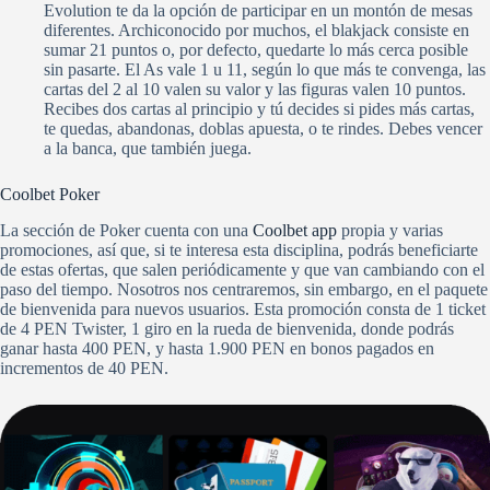
Evolution te da la opción de participar en un montón de mesas
diferentes. Archiconocido por muchos, el blakjack consiste en
sumar 21 puntos o, por defecto, quedarte lo más cerca posible
sin pasarte. El As vale 1 u 11, según lo que más te convenga, las
cartas del 2 al 10 valen su valor y las figuras valen 10 puntos.
Recibes dos cartas al principio y tú decides si pides más cartas,
te quedas, abandonas, doblas apuesta, o te rindes. Debes vencer
a la banca, que también juega.
Coolbet Poker
La sección de Poker cuenta con una
Coolbet app
propia y varias
promociones, así que, si te interesa esta disciplina, podrás beneficiarte
de estas ofertas, que salen periódicamente y que van cambiando con el
paso del tiempo. Nosotros nos centraremos, sin embargo, en el paquete
de bienvenida para nuevos usuarios. Esta promoción consta de 1 ticket
de 4 PEN Twister, 1 giro en la rueda de bienvenida, donde podrás
ganar hasta 400 PEN, y hasta 1.900 PEN en bonos pagados en
incrementos de 40 PEN.