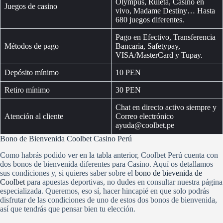
Olympus, Ruleta, Casino en
Juegos de casino
vivo, Madame Destiny… Hasta
680 juegos diferentes.
Pago en Efectivo, Transferencia
Métodos de pago
Bancaria, Safetypay,
VISA/MasterCard y Tupay.
Depósito mínimo
10 PEN
Retiro mínimo
30 PEN
Chat en directo activo siempre y
Atención al cliente
Correo electrónico
ayuda@coolbet.pe
Bono de Bienvenida Coolbet Casino Perú
Como habrás podido ver en la tabla anterior, Coolbet Perú cuenta con
dos bonos de bienvenida diferentes para Casino. Aquí os detallamos
sus condiciones y, si quieres saber sobre el
bono de bievenida de
Coolbet
para apuestas deportivas, no dudes en consultar nuestra página
especializada. Queremos, eso sí, hacer hincapié en que solo podrás
disfrutar de las condiciones de uno de estos dos bonos de bienvenida,
así que tendrás que pensar bien tu elección.