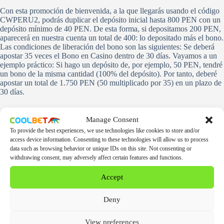
Con esta promoción de bienvenida, a la que llegarás usando el código
CWPERU2, podrás duplicar el depósito inicial hasta 800 PEN con un
depósito mínimo de 40 PEN. De esta forma, si depositamos 200 PEN,
aparecerá en nuestra cuenta un total de 400: lo depositado más el bono.
Las condiciones de liberación del bono son las siguientes: Se deberá
apostar 35 veces el Bono en Casino dentro de 30 días. Vayamos a un
ejemplo práctico: Si hago un depósito de, por ejemplo, 50 PEN, tendré
un bono de la misma cantidad (100% del depósito). Por tanto, deberé
apostar un total de 1.750 PEN (50 multiplicado por 35) en un plazo de
30 días.
Asimismo, como ya os comentamos antes: no todos los juegos cuentan
Manage Consent
por igual para la liberación del bono. Hay algunos, incluso, a los que
no podrás jugar con el dinero de los bonos. Veámos cuáles son:
To provide the best experiences, we use technologies like cookies to store and/or
access device information. Consenting to these technologies will allow us to process
data such as browsing behavior or unique IDs on this site. Not consenting or
100%
: Tragamonedas
withdrawing consent, may adversely affect certain features and functions.
70%
: Hotline, Jack Hammer, Jack Hammer 2, Jackpot 6000,
Mirror Magic, Secrets of Atlantis, Steam Tower, Victorius,
Accept
Tombstone R-I-P, Blood Suckers MegaWays
10%
: Juegos de Mesa, Live Kasiino, Video Pokker, Bet
GamesTV
Deny
Para el resto de juegos de casino no se podrá jugar con dinero
del bono.
View preferences