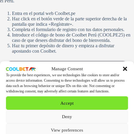
el Perú.
Entra en el portal web Coolbet.pe
Haz click en el botón verde de la parte superior derecha de la
pantalla que indica «Regístrate».
Completa el formulario de registro con tus datos personales.
Introduce el código de bono de Coolbet Perú (COOLPE25) en
caso de que desees disfrutar del bono de bienvenida.
Haz tu primer depósito de dinero y empieza a disfrutar
apostando con Coolbet.
Manage Consent
To provide the best experiences, we use technologies like cookies to store and/or
access device information. Consenting to these technologies will allow us to process
data such as browsing behavior or unique IDs on this site. Not consenting or
Términos y Condiciones al abrir una cuenta en Coolbet
withdrawing consent, may adversely affect certain features and functions.
Como en el resto de casas de apuestas, Coolbet Perú cuenta con unos
Accept
términos y condiciones para el registro. Sin embargo, principalmente se
centran en que el usuario debe ser mayor de 18 años y residir en Perú,
y que el proceso de registro es válido solo para usuarios que se
Deny
registren por primera vez. Es decir, si me registro por primera vez para
disfrutar del bono de bienvenida, no podré hacerlo de nuevo un mes
View preferences
más tarde.