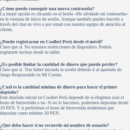
¿Cómo puedo conseguir una nueva contraseña?
La mejor opción es clicando en el botón «He olvidado mi contraseña»
en la ventana de inicio de sesión. Aunque también puedes hacerlo a
través del chat en vivo o por email con nuestro equipo de atención al
cliente.
¿Puedo registrarme en Coolbet Perú desde el móvil?
Claro que sí. No tenemos restricciones de dispositivo. Podrás
registrarte incluso desde tu tablet.
¿Es posible limitar la cantidad de dinero que puedo perder?
Claro que sí. Tras haber iniciado la sesión deberás ir al apartado de
Juego Responsable en Mi Cuenta.
¿Cuál es la cantidad mínima de dinero para hacer el primer
depósito?
Este depósito inicial en Coolbet Perú depende de si elegimos usar el
bono de bienvenida o no. Si no lo hacemos, podremos depositar desde
10 PEN. Y si preferimos el bono de bienvenida tendremos que
depositar como mínimo 30 PEN.
¿Qué debo hacer si no recuerdo mi nombre de usuario?