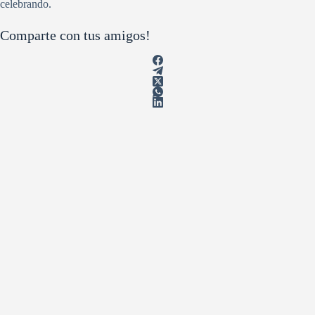
celebrando.
Comparte con tus amigos!