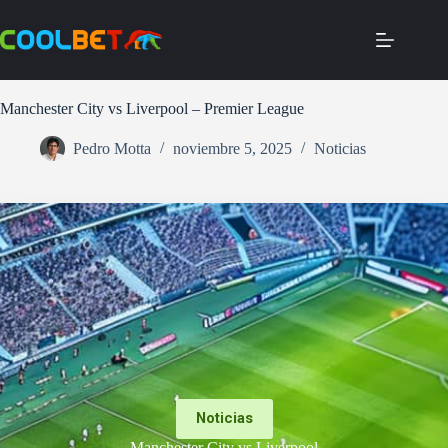
Skip
to
content
Manchester City vs Liverpool – Premier League
Pedro Motta
noviembre 5, 2025
Noticias
Noticias
Manchester City vs Liverpool