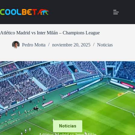
Skip
to
content
Atlético Madrid vs Inter Milán – Champions League
Pedro Motta
noviembre 20, 2025
Noticias
Noticias
Atlético Madrid vs Inter Milán