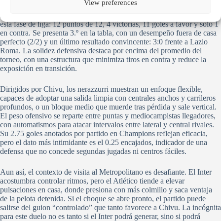
View preferences
El Inter ha sido una de las maquinarias más fiables de la Champions en
esta fase de liga: 12 puntos de 12, 4 victorias, 11 goles a favor y solo 1
en contra. Se presenta 3.º en la tabla, con un desempeño fuera de casa
perfecto (2/2) y un último resultado convincente: 3:0 frente a Lazio
Roma. La solidez defensiva destaca por encima del promedio del
torneo, con una estructura que minimiza tiros en contra y reduce la
exposición en transición.
Dirigidos por Chivu, los nerazzurri muestran un enfoque flexible,
capaces de adoptar una salida limpia con centrales anchos y carrileros
profundos, o un bloque medio que muerde tras pérdida y sale vertical.
El peso ofensivo se reparte entre puntas y mediocampistas llegadores,
con automatismos para atacar intervalos entre lateral y central rivales.
Su 2.75 goles anotados por partido en Champions reflejan eficacia,
pero el dato más intimidante es el 0.25 encajados, indicador de una
defensa que no concede segundas jugadas ni centros fáciles.
Aun así, el contexto de visita al Metropolitano es desafiante. El Inter
acostumbra controlar ritmos, pero el Atlético tiende a elevar
pulsaciones en casa, donde presiona con más colmillo y saca ventaja
de la pelota detenida. Si el choque se abre pronto, el partido puede
salirse del guion “controlado” que tanto favorece a Chivu. La incógnita
para este duelo no es tanto si el Inter podrá generar, sino si podrá