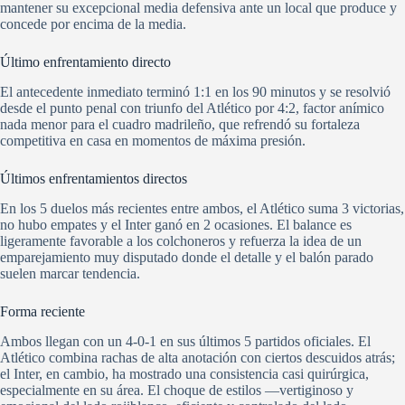
mantener su excepcional media defensiva ante un local que produce y
concede por encima de la media.
Último enfrentamiento directo
El antecedente inmediato terminó 1:1 en los 90 minutos y se resolvió
desde el punto penal con triunfo del Atlético por 4:2, factor anímico
nada menor para el cuadro madrileño, que refrendó su fortaleza
competitiva en casa en momentos de máxima presión.
Últimos enfrentamientos directos
En los 5 duelos más recientes entre ambos, el Atlético suma 3 victorias,
no hubo empates y el Inter ganó en 2 ocasiones. El balance es
ligeramente favorable a los colchoneros y refuerza la idea de un
emparejamiento muy disputado donde el detalle y el balón parado
suelen marcar tendencia.
Forma reciente
Ambos llegan con un 4-0-1 en sus últimos 5 partidos oficiales. El
Atlético combina rachas de alta anotación con ciertos descuidos atrás;
el Inter, en cambio, ha mostrado una consistencia casi quirúrgica,
especialmente en su área. El choque de estilos —vertiginoso y