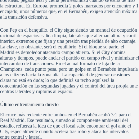
dos ideas: pegada letal y cierta permeabilidad cuando se estira de más
la estructura. En Europa, promedia 2 goles marcados por encuentro y 1
encajado, unos números que, en el Bernabéu, exigen atención máxima
a la transición defensiva.
Con Pep en el banquillo, el City sigue siendo un manual de ocupación
racional de espacios: salida limpia, laterales que alternan altura y carril
interior, extremos que fijan y una presión tras pérdida de alto octanaje.
La clave, no obstante, será el equilibrio. Si el bloque se parte, el
Madrid es demoledor atacando campo abierto. Si el City domina
alturas y tiempos, puede anclar el partido en campo rival y minimizar el
intercambio de transiciones. En el actual formato de liga de la
Champions, cada punto pesa, pero un golpe en el Bernabéu impulsaría
a los citizens hacia la zona alta. La capacidad de generar ocasiones
claras no está en duda; lo que definirá su techo aquí será la
concentración en las segundas jugadas y el control del área propia ante
centros laterales y rupturas al espacio.
Último enfrentamiento directo
El cruce más reciente entre ambos en el Bernabéu acabó 3:1 para el
Real Madrid. Ese resultado, sumado al componente ambiental del
estadio, refuerza la idea de que el local sabe encontrar el gol ante el
City, especialmente cuando acelera tras robo y ataca los intervalos
entre central y lateral.