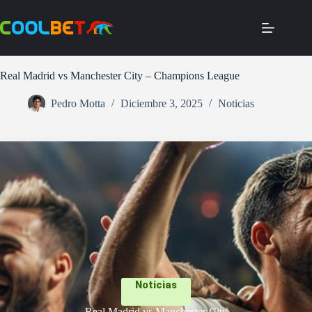
Saltar
al
contenido
Real Madrid vs Manchester City – Champions League
Pedro Motta
Diciembre 3, 2025
Noticias
Noticias
Real Madrid vs Manchester City