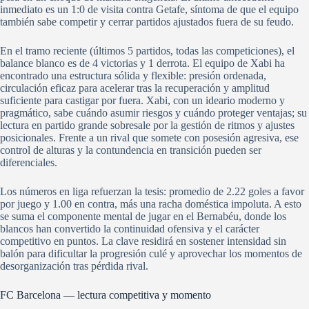
inmediato es un 1:0 de visita contra Getafe, síntoma de que el equipo
también sabe competir y cerrar partidos ajustados fuera de su feudo.
En el tramo reciente (últimos 5 partidos, todas las competiciones), el
balance blanco es de 4 victorias y 1 derrota. El equipo de Xabi ha
encontrado una estructura sólida y flexible: presión ordenada,
circulación eficaz para acelerar tras la recuperación y amplitud
suficiente para castigar por fuera. Xabi, con un ideario moderno y
pragmático, sabe cuándo asumir riesgos y cuándo proteger ventajas; su
lectura en partido grande sobresale por la gestión de ritmos y ajustes
posicionales. Frente a un rival que somete con posesión agresiva, ese
control de alturas y la contundencia en transición pueden ser
diferenciales.
Los números en liga refuerzan la tesis: promedio de 2.22 goles a favor
por juego y 1.00 en contra, más una racha doméstica impoluta. A esto
se suma el componente mental de jugar en el Bernabéu, donde los
blancos han convertido la continuidad ofensiva y el carácter
competitivo en puntos. La clave residirá en sostener intensidad sin
balón para dificultar la progresión culé y aprovechar los momentos de
desorganización tras pérdida rival.
FC Barcelona — lectura competitiva y momento