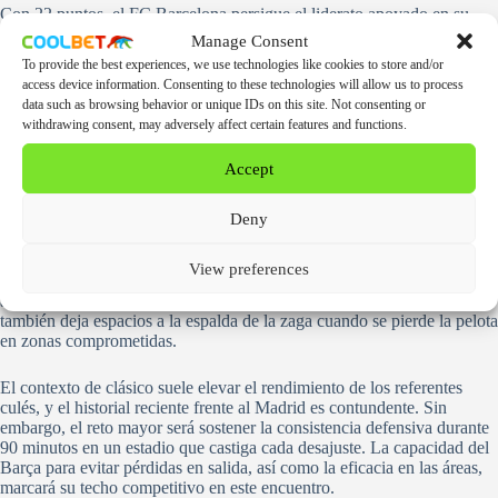
Con 22 puntos, el FC Barcelona persigue el liderato apoyado en su
productividad ofensiva: 24 goles a favor en 9 fechas (2.67 por
Manage Consent
encuentro), con 10 encajados (1.11 por partido). A domicilio, el
To provide the best experiences, we use technologies like cookies to store and/or
registro es solvente: 3 victorias, 1 empate y 1 derrota, lo suficiente para
access device information. Consenting to these technologies will allow us to process
pensar en un plan ambicioso en el Bernabéu. Llega de un 2:1 ante
data such as browsing behavior or unique IDs on this site. Not consenting or
Girona, triunfo que sirve para recomponer sensaciones tras un tramo de
withdrawing consent, may adversely affect certain features and functions.
altibajos en el que suma 3 victorias y 2 derrotas en sus últimos 5
compromisos en todas las competiciones.
Accept
El equipo de Flick se reconoce por una presión alta organizada,
Deny
agresividad tras pérdida y automatismos para activar a sus llegadores
desde segunda línea. “Flick” prioriza un ritmo elevado con balón,
triangulaciones rápidas y ocupación racional de carriles interiores para
View preferences
finalizar con superioridad numérica. Ante el Madrid, ese plan invita a
asumir riesgos que pueden traducirse en ocasiones a favor, pero
también deja espacios a la espalda de la zaga cuando se pierde la pelota
en zonas comprometidas.
El contexto de clásico suele elevar el rendimiento de los referentes
culés, y el historial reciente frente al Madrid es contundente. Sin
embargo, el reto mayor será sostener la consistencia defensiva durante
90 minutos en un estadio que castiga cada desajuste. La capacidad del
Barça para evitar pérdidas en salida, así como la eficacia en las áreas,
marcará su techo competitivo en este encuentro.