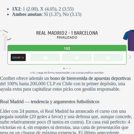
1X2
: 1 (2.00), X (4.05), 2 (3.55)
Ambos anotan
: Sí (1.37), No (3.15)
Coolbet ofrece además un
bono de bienvenida de apuestas deportivas
del 100% hasta 200.000 CLP en Chile con tu primer depósito, una
ayuda extra para capitalizar estos picks con gestión responsable.
Real Madrid — tendencia y argumentos futbolísticos
Líder con 24 puntos, el Real Madrid ha arrancado el curso con una
pegada notable (20 goles a favor) y una defensa que, aunque concede,
sufre relativamente poco (9 tantos en contra). En casa está perfecto: 4
victorias en 4, sin empates ni derrotas, una carta de presentación que
pesa en un choque de máxima exigencia. El último antecedente