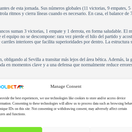
antes de esta jornada. Sus números globales (11 victorias, 9 empates, 5 
rola ritmos y cierra líneas cuando es necesario. En casa, el balance de 
ancos suman 3 victorias, 1 empate y 1 derrota, en forma saludable. El m
ue el equipo no se descompone: rara vez pierde el hilo del partido y aco
 carriles interiores que facilita superioridades por dentro. La estructur
 obligando al Sevilla a transitar más lejos del área bética. Además, la g
gada en momentos clave y a una defensa que normalmente reduce errores
Manage Consent
ias, 5 empates, 12 derrotas; 32:39 en goles). Sus cifras reflejan irregula
len penalizarle ante rivales de rango europeo.
rovide the best experiences, we use technologies like cookies to store and/or access device
ormation. Consenting to these technologies will allow us to process data such as browsing beha
gna: 2 victorias, 2 empates y 1 derrota. El triunfo más reciente, 0:1 en
nique IDs on this site. Not consenting or withdrawing consent, may adversely affect certain
uiles a lo largo de la temporada: rachas positivas se han visto seguidas
ures and functions.
presión con momentos de defensa media, alternando transiciones rápidas 