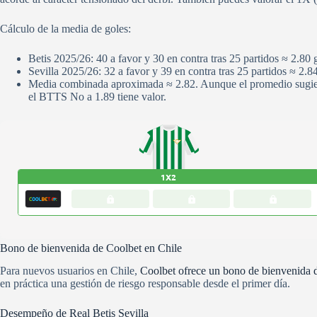
Cálculo de la media de goles:
Betis 2025/26: 40 a favor y 30 en contra tras 25 partidos ≈ 2.80 g
Sevilla 2025/26: 32 a favor y 39 en contra tras 25 partidos ≈ 2.84
Media combinada aproximada ≈ 2.82. Aunque el promedio sugiere pa
el BTTS No a 1.89 tiene valor.
Bono de bienvenida de Coolbet en Chile
Para nuevos usuarios en Chile,
Coolbet ofrece un bono de bienvenida d
en práctica una gestión de riesgo responsable desde el primer día.
Desempeño de Real Betis Sevilla