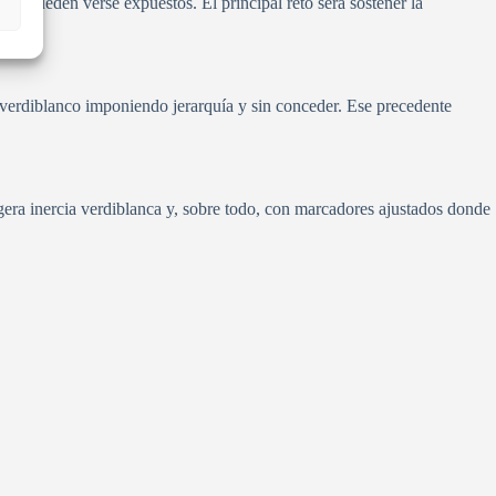
istas pueden verse expuestos. El principal reto será sostener la
po verdiblanco imponiendo jerarquía y sin conceder. Ese precedente
ligera inercia verdiblanca y, sobre todo, con marcadores ajustados donde