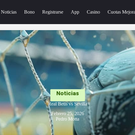
Noticias
Bono
Registrarse
App
Casino
Cuotas Mejor
Noticias
Real Betis vs Sevilla
Febrero 25, 2026
Pedro Motta