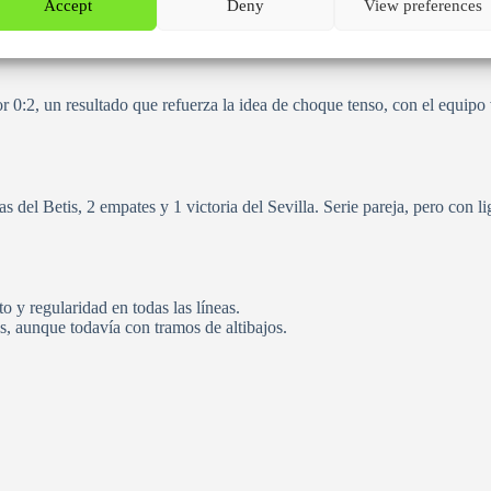
enerará opciones claras; si el Betis supera la primera presión, los sevill
Accept
Deny
View preferences
mizando faltas innecesarias cerca del área.
 por 0:2, un resultado que refuerza la idea de choque tenso, con el equi
as del Betis, 2 empates y 1 victoria del Sevilla. Serie pareja, pero con 
o y regularidad en todas las líneas.
os, aunque todavía con tramos de altibajos.