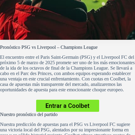
Pronóstico PSG vs Liverpool – Champions League
El encuentro entre el Paris Saint-Germain (PSG) y el Liverpool FC del
próximo 5 de marzo de 2025 promete ser uno de los más emocionantes
de la ida de los octavos de final de la Champions League. Se llevará a
cabo en el Parc des Princes, con ambos equipos esperando establecer
una ventaja en este crucial enfrentamiento. Con cuotas en Coolbet, la
casa de apuestas más transparente del mercado, analizaremos las
oportunidades de apuesta para este emocionante choque europeo.
E
ntrar a Coolbet
Nuestro pronóstico del partido
Nuestra predicción de apuestas para el PSG vs Liverpool FC sugiere
una victoria local del PSG, alentados por su impresionante forma en