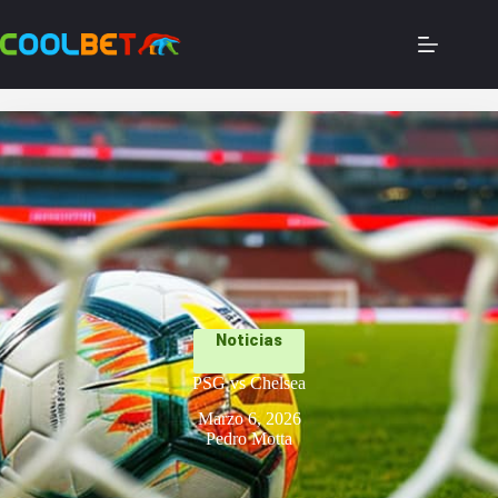
Saltar
al
contenido
Noticias
PSG vs Chelsea
Marzo 6, 2026
Pedro Motta