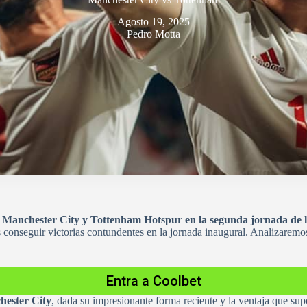
Agosto 19, 2025
Pedro Motta
e
Manchester City y Tottenham Hotspur en la segunda jornada de 
 conseguir victorias contundentes en la jornada inaugural. Analizaremos
Entra a Coolbet
chester City
, dada su impresionante forma reciente y la ventaja que su