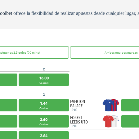
oolbet
ofrece la flexibilidad de realizar apuestas desde cualquier lugar