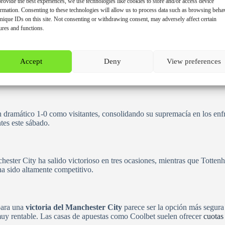
rovide the best experiences, we use technologies like cookies to store and/or access device
ormation. Consenting to these technologies will allow us to process data such as browsing beha
nique IDs on this site. Not consenting or withdrawing consent, may adversely affect certain
bién tuvo un comienzo prometedor en la campaña 2025 de la Premier L
ures and functions.
 organización defensiva del equipo mientras optimiza su potencia ofensiv
Accept
Deny
View preferences
ha sido menos consistente que el de su rival, con dos victorias, un empa
ste enfrentamiento con el City promete ser un auténtico duelo de táctica
dramático 1-0 como visitantes, consolidando su supremacía en los enfre
tes este sábado.
hester City ha salido victorioso en tres ocasiones, mientras que Totten
ha sido altamente competitivo.
ara una
victoria del Manchester City
parece ser la opción más segura
uy rentable. Las casas de apuestas como Coolbet suelen ofrecer
cuotas