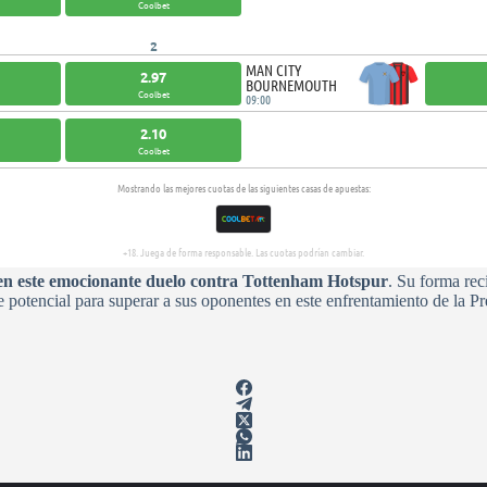
 en este emocionante duelo contra Tottenham Hotspur
. Su forma rec
 potencial para superar a sus oponentes en este enfrentamiento de la P