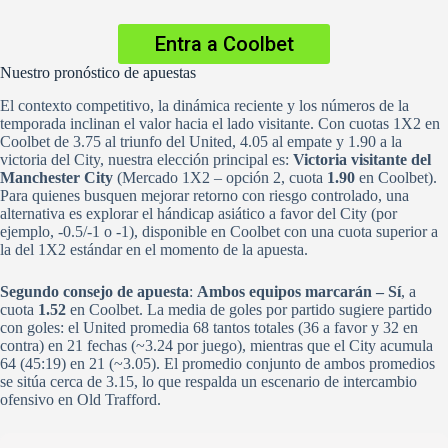
Entra a Coolbet
Nuestro pronóstico de apuestas
El contexto competitivo, la dinámica reciente y los números de la
temporada inclinan el valor hacia el lado visitante. Con cuotas 1X2 en
Coolbet de 3.75 al triunfo del United, 4.05 al empate y 1.90 a la
victoria del City, nuestra elección principal es:
Victoria visitante del
Manchester City
(Mercado 1X2 – opción 2, cuota
1.90
en Coolbet).
Para quienes busquen mejorar retorno con riesgo controlado, una
alternativa es explorar el hándicap asiático a favor del City (por
ejemplo, -0.5/-1 o -1), disponible en Coolbet con una cuota superior a
la del 1X2 estándar en el momento de la apuesta.
Segundo consejo de apuesta
:
Ambos equipos marcarán – Sí
, a
cuota
1.52
en Coolbet. La media de goles por partido sugiere partido
con goles: el United promedia 68 tantos totales (36 a favor y 32 en
contra) en 21 fechas (~3.24 por juego), mientras que el City acumula
64 (45:19) en 21 (~3.05). El promedio conjunto de ambos promedios
se sitúa cerca de 3.15, lo que respalda un escenario de intercambio
ofensivo en Old Trafford.