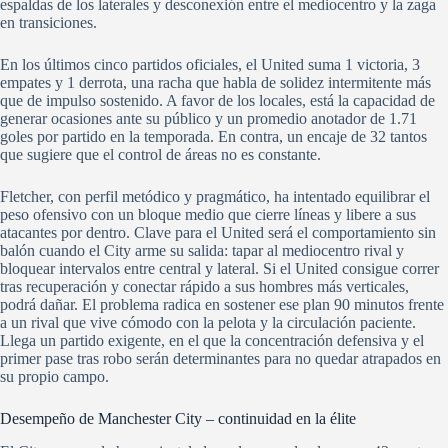
espaldas de los laterales y desconexión entre el mediocentro y la zaga
en transiciones.
En los últimos cinco partidos oficiales, el United suma 1 victoria, 3
empates y 1 derrota, una racha que habla de solidez intermitente más
que de impulso sostenido. A favor de los locales, está la capacidad de
generar ocasiones ante su público y un promedio anotador de 1.71
goles por partido en la temporada. En contra, un encaje de 32 tantos
que sugiere que el control de áreas no es constante.
Fletcher, con perfil metódico y pragmático, ha intentado equilibrar el
peso ofensivo con un bloque medio que cierre líneas y libere a sus
atacantes por dentro. Clave para el United será el comportamiento sin
balón cuando el City arme su salida: tapar al mediocentro rival y
bloquear intervalos entre central y lateral. Si el United consigue correr
tras recuperación y conectar rápido a sus hombres más verticales,
podrá dañar. El problema radica en sostener ese plan 90 minutos frente
a un rival que vive cómodo con la pelota y la circulación paciente.
Llega un partido exigente, en el que la concentración defensiva y el
primer pase tras robo serán determinantes para no quedar atrapados en
su propio campo.
Desempeño de Manchester City – continuidad en la élite