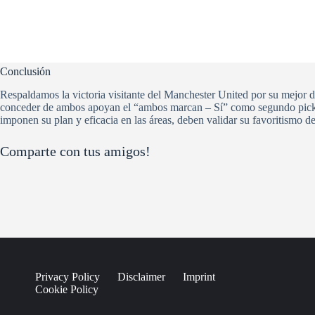
Conclusión
Respaldamos la victoria visitante del Manchester United por su mejor 
conceder de ambos apoyan el “ambos marcan – Sí” como segundo pick. L
imponen su plan y eficacia en las áreas, deben validar su favoritismo de
Comparte con tus amigos!
Privacy Policy
Disclaimer
Imprint
Cookie Policy