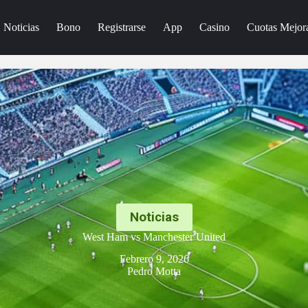
Noticias
Bono
Registrarse
App
Casino
Cuotas Mejor
Noticias
West Ham vs Manchester United
Febrero 9, 2026
Pedro Motta