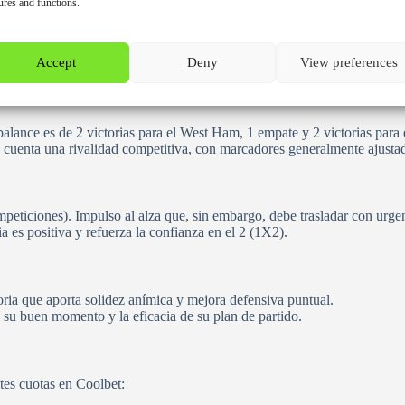
ures and functions.
e dejó la sensación de que, cuando el duelo se cierra, los detalles en el
Accept
Deny
View preferences
isitantes.
balance es de 2 victorias para el West Ham, 1 empate y 2 victorias para 
os cuenta una rivalidad competitiva, con marcadores generalmente ajusta
mpeticiones). Impulso al alza que, sin embargo, debe trasladar con urge
a es positiva y refuerza la confianza en el 2 (1X2).
ria que aporta solidez anímica y mejora defensiva puntual.
su buen momento y la eficacia de su plan de partido.
es cuotas en Coolbet: