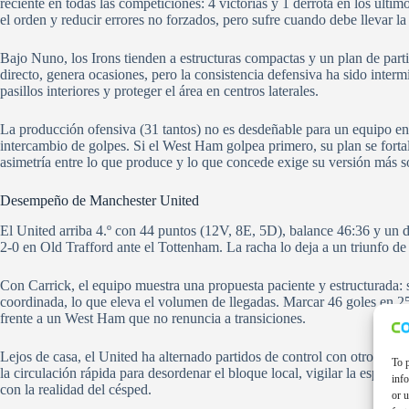
reciente en todas las competiciones: 4 victorias y 1 derrota en los últi
el orden y reducir errores no forzados, pero sufre cuando debe llevar la 
Bajo Nuno, los Irons tienden a estructuras compactas y un plan de parti
directo, genera ocasiones, pero la consistencia defensiva ha sido intermi
pasillos interiores y proteger el área en centros laterales.
La producción ofensiva (31 tantos) no es desdeñable para un equipo en z
intercambio de golpes. Si el West Ham golpea primero, su plan se fortale
asimetría entre lo que produce y lo que concede exige su versión más s
Desempeño de Manchester United
El United arriba 4.º con 44 puntos (12V, 8E, 5D), balance 46:36 y un d
2-0 en Old Trafford ante el Tottenham. La racha lo deja a un triunfo de 
Con Carrick, el equipo muestra una propuesta paciente y estructurada: s
coordinada, lo que eleva el volumen de llegadas. Marcar 46 goles en 25
frente a un West Ham que no renuncia a transiciones.
Lejos de casa, el United ha alternado partidos de control con otros de ri
To p
la circulación rápida para desordenar el bloque local, vigilar la espald
inf
con la realidad del césped.
or u