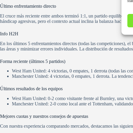
feat
Último enfrentamiento directo
El cruce más reciente entre ambos terminó 1:1, un partido equilibrado qu
hándicap agresivas, pero el contexto actual inclina la balanza hacia los v
Info H2H
En los últimos 5 enfrentamientos directos (todas las competiciones), el 
las áreas y minimizar errores individuales. La distribución de resultad
Forma reciente (últimos 5 partidos)
West Ham United: 4 victorias, 0 empates, 1 derrota (todas las co
Manchester United: 4 victorias, 0 empates, 1 derrota. La tendenci
Últimos resultados de los equipos
West Ham United: 0-2 como visitante frente al Burnley, una victo
Manchester United: 2-0 como local ante el Tottenham, validando 
Mejores cuotas y nuestros consejos de apuestas
Con nuestra experiencia comparando mercados, destacamos las siguient