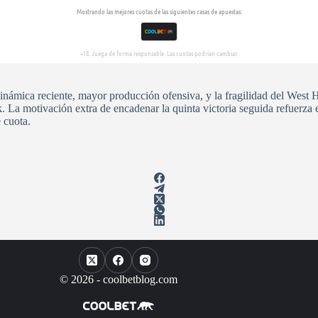
dinámica reciente, mayor producción ofensiva, y la fragilidad del West
a motivación extra de encadenar la quinta victoria seguida refuerza e
 cuota.
© 2026 - coolbetblog.com