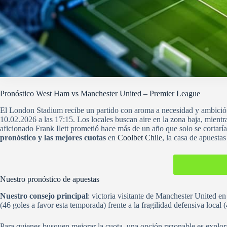
Pronóstico West Ham vs Manchester United – Premier League
El London Stadium recibe un partido con aroma a necesidad y ambición
10.02.2026 a las 17:15. Los locales buscan aire en la zona baja, mientr
aficionado Frank Ilett prometió hace más de un año que solo se cortaría
pronóstico y las mejores cuotas
en
Coolbet Chile
, la casa de apuesta
Nuestro pronóstico de apuestas
Nuestro consejo principal
: victoria visitante de Manchester United e
(46 goles a favor esta temporada) frente a la fragilidad defensiva local (
Para quienes busquen mejorar la cuota, una opción razonable es explora