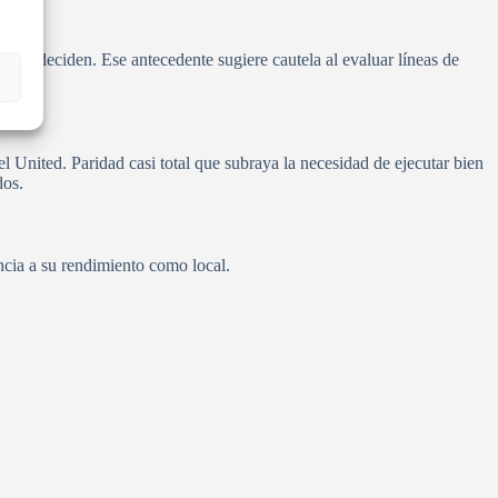
 área deciden. Ese antecedente sugiere cautela al evaluar líneas de
el United. Paridad casi total que subraya la necesidad de ejecutar bien
dos.
ncia a su rendimiento como local.