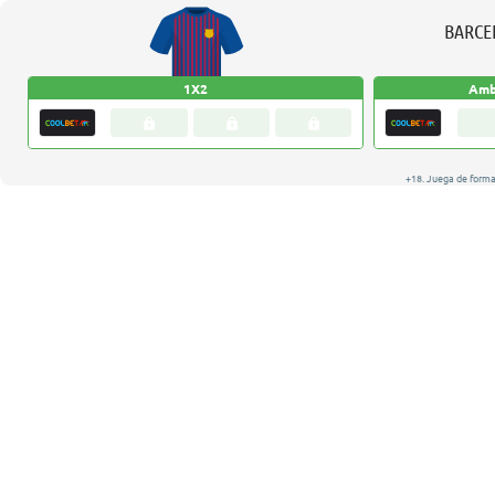
BARCE
1X2
Amb
+18. Juega de forma